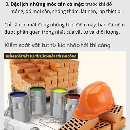
Đặt lịch những mốc cần có mặt
: trước khi đổ
móng, đổ mỗi sàn, chống thấm, lát nền, lắp thiết bị.
Chỉ cần có mặt đúng những thời điểm này, bạn đã kiểm
được phần quan trọng nhất của vật tư và khối lượng.
Kiểm soát vật tư: từ lúc nhập tới thi công