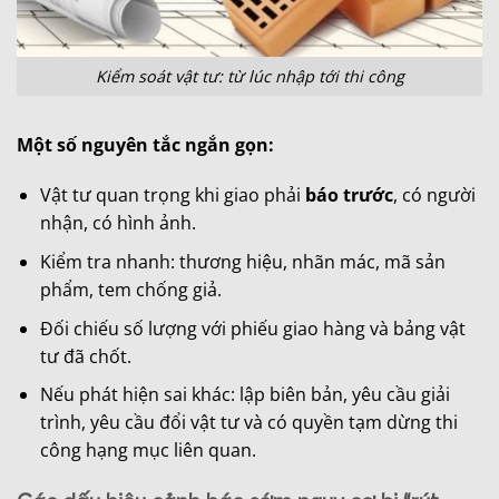
Kiểm soát vật tư: từ lúc nhập tới thi công
Một số nguyên tắc ngắn gọn:
Vật tư quan trọng khi giao phải
báo trước
, có người
nhận, có hình ảnh.
Kiểm tra nhanh: thương hiệu, nhãn mác, mã sản
phẩm, tem chống giả.
Đối chiếu số lượng với phiếu giao hàng và bảng vật
tư đã chốt.
Nếu phát hiện sai khác: lập biên bản, yêu cầu giải
trình, yêu cầu đổi vật tư và có quyền tạm dừng thi
công hạng mục liên quan.