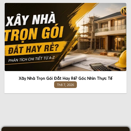
Xây Nhà Trọn Gói Đắt Hay Rẻ? Góc Nhìn Thực Tế
Th8 7, 2026