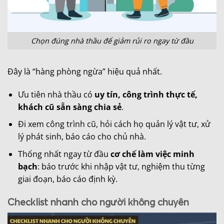
Chọn đúng nhà thầu để giảm rủi ro ngay từ đầu
Đây là “hàng phòng ngừa” hiệu quả nhất.
Ưu tiên nhà thầu có
uy tín, công trình thực tế,
khách cũ sẵn sàng chia sẻ
.
Đi xem công trình cũ, hỏi cách họ quản lý vật tư, xử
lý phát sinh, báo cáo cho chủ nhà.
Thống nhất ngay từ đầu
cơ chế làm việc minh
bạch
: báo trước khi nhập vật tư, nghiệm thu từng
giai đoạn, báo cáo định kỳ.
Checklist nhanh cho người không chuyên