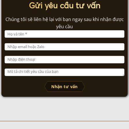
Gửi yêu cầu tư vấn
Chúng tôi sẽ liên hệ lại với bạn ngay sau khi nhận được
yêu cầu
Nhận tư vấn