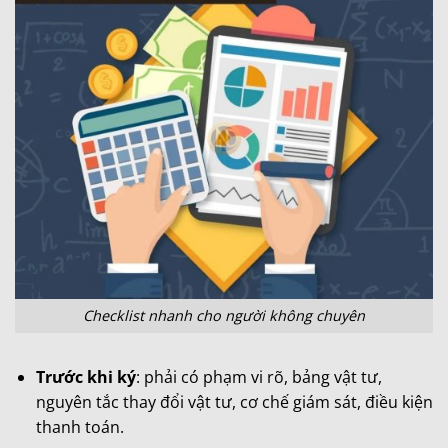
Checklist nhanh cho người không chuyên
Trước khi ký
: phải có phạm vi rõ, bảng vật tư,
nguyên tắc thay đổi vật tư, cơ chế giám sát, điều kiện
thanh toán.