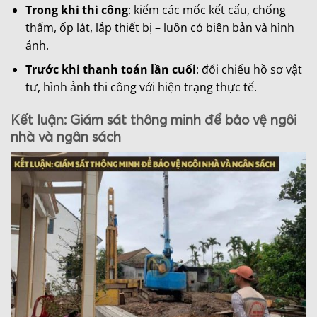
Trong khi thi công
: kiểm các mốc kết cấu, chống
thấm, ốp lát, lắp thiết bị – luôn có biên bản và hình
ảnh.
Trước khi thanh toán lần cuối
: đối chiếu hồ sơ vật
tư, hình ảnh thi công với hiện trạng thực tế.
Kết luận: Giám sát thông minh để bảo vệ ngôi
nhà và ngân sách