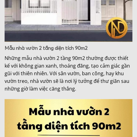
Mẫu nhà vườn 2 tầng diện tích 90m2
Những mẫu nhà vườn 2 tầng 90m2 thường được thiết
kế với không gian xanh, thoáng đãng, tạo cảm giác gần
gũi với thiên nhiên. Với sân vườn, ban công, hay khu
vườn treo, nhà vườn sẽ là nơi lý tưởng để thư giãn sau
những giờ làm việc căng thẳng.