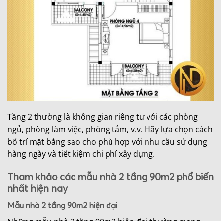
Tầng 2 thường là không gian riêng tư với các phòng
ngủ, phòng làm việc, phòng tắm, v.v. Hãy lựa chọn cách
bố trí mặt bằng sao cho phù hợp với nhu cầu sử dụng
hàng ngày và tiết kiệm chi phí xây dựng.
Tham khảo các mẫu nhà 2 tầng 90m2 phổ biến
nhất hiện nay
Mẫu nhà 2 tầng 90m2 hiện đại