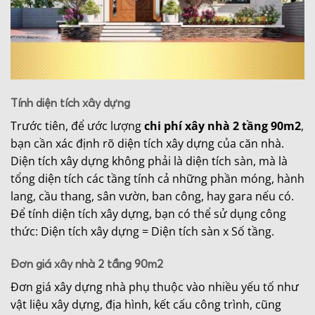
Tính diện tích xây dựng
Trước tiên, để ước lượng
chi phí xây nhà 2 tầng 90m2
,
bạn cần xác định rõ diện tích xây dựng của căn nhà.
Diện tích xây dựng không phải là diện tích sàn, mà là
tổng diện tích các tầng tính cả những phần móng, hành
lang, cầu thang, sân vườn, ban công, hay gara nếu có.
Để tính diện tích xây dựng, bạn có thể sử dụng công
thức: Diện tích xây dựng = Diện tích sàn x Số tầng.
Đơn giá xây nhà 2 tầng 90m2
Đơn giá xây dựng nhà phụ thuộc vào nhiều yếu tố như
vật liệu xây dựng, địa hình, kết cấu công trình, cũng