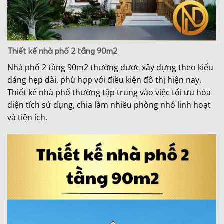
Thiết kế nhà phố 2 tầng 90m2
Nhà phố 2 tầng 90m2 thường được xây dựng theo kiểu
dáng hẹp dài, phù hợp với điều kiện đô thị hiện nay.
Thiết kế nhà phố thường tập trung vào việc tối ưu hóa
diện tích sử dụng, chia làm nhiều phòng nhỏ linh hoạt
và tiện ích.