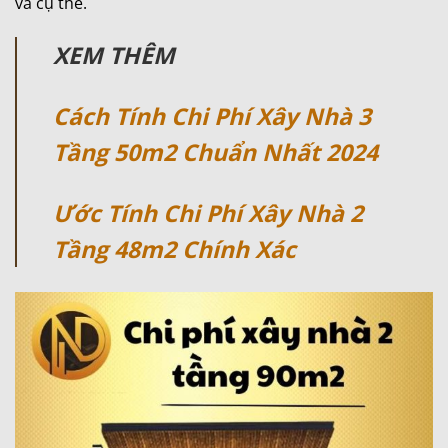
và cụ thể.
XEM THÊM
Cách Tính Chi Phí Xây Nhà 3
Tầng 50m2 Chuẩn Nhất 2024
Ước Tính Chi Phí Xây Nhà 2
Tầng 48m2 Chính Xác