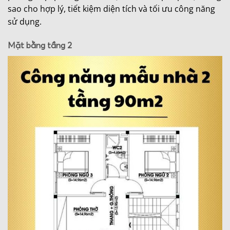
sao cho hợp lý, tiết kiệm diện tích và tối ưu công năng
sử dụng.
Mặt bằng tầng 2