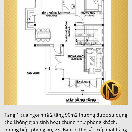
Tầng 1 của ngôi nhà 2 tầng 90m2 thường được sử dụng
cho không gian sinh hoạt chung như phòng khách,
phòng bếp, phòng ăn, v.v. Bạn có thể sắp xếp mặt bằng