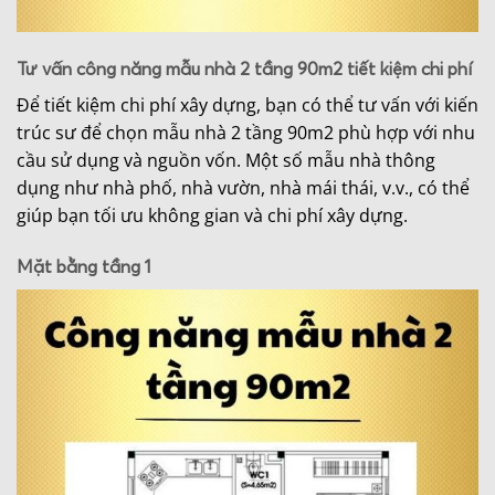
Tư vấn công năng mẫu nhà 2 tầng 90m2 tiết kiệm chi phí
Để tiết kiệm chi phí xây dựng, bạn có thể tư vấn với kiến
trúc sư để chọn mẫu nhà 2 tầng 90m2 phù hợp với nhu
cầu sử dụng và nguồn vốn. Một số mẫu nhà thông
dụng như nhà phố, nhà vườn, nhà mái thái, v.v., có thể
giúp bạn tối ưu không gian và chi phí xây dựng.
Mặt bằng tầng 1