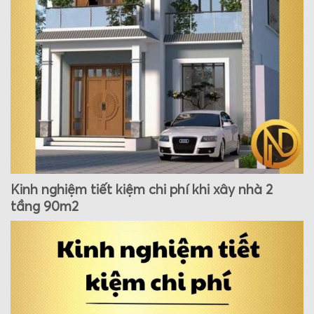
Kinh nghiệm tiết kiệm chi phí khi xây nhà 2
tầng 90m2