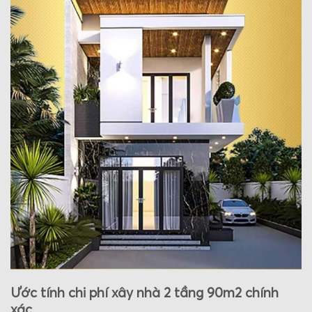
Ước tính chi phí xây nhà 2 tầng 90m2 chính
xác