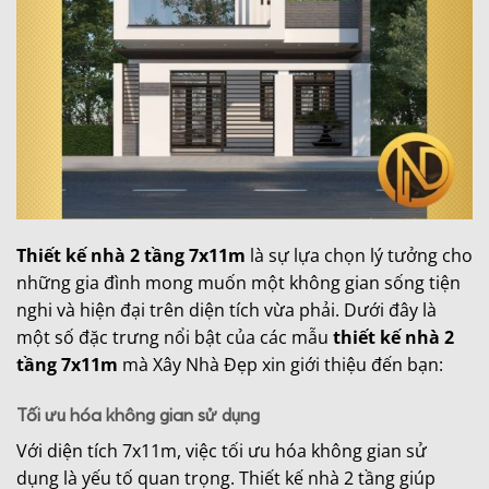
Thiết kế nhà 2 tầng 7x11m
là sự lựa chọn lý tưởng cho
những gia đình mong muốn một không gian sống tiện
nghi và hiện đại trên diện tích vừa phải. Dưới đây là
một số đặc trưng nổi bật của các mẫu
thiết kế nhà 2
tầng 7x11m
mà Xây Nhà Đẹp xin giới thiệu đến bạn:
Tối ưu hóa không gian sử dụng
Với diện tích 7x11m, việc tối ưu hóa không gian sử
dụng là yếu tố quan trọng. Thiết kế nhà 2 tầng giúp