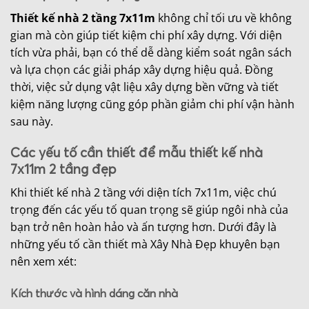
Thiết kế nhà 2 tầng 7x11m
không chỉ tối ưu về không
gian mà còn giúp tiết kiệm chi phí xây dựng. Với diện
tích vừa phải, bạn có thể dễ dàng kiểm soát ngân sách
và lựa chọn các giải pháp xây dựng hiệu quả. Đồng
thời, việc sử dụng vật liệu xây dựng bền vững và tiết
kiệm năng lượng cũng góp phần giảm chi phí vận hành
sau này.
Các yếu tố cần thiết để mẫu thiết kế nhà
7x11m 2 tầng đẹp
Khi thiết kế nhà 2 tầng với diện tích 7x11m, việc chú
trọng đến các yếu tố quan trọng sẽ giúp ngôi nhà của
bạn trở nên hoàn hảo và ấn tượng hơn. Dưới đây là
những yếu tố cần thiết mà Xây Nhà Đẹp khuyên bạn
nên xem xét:
Kích thước và hình dáng căn nhà