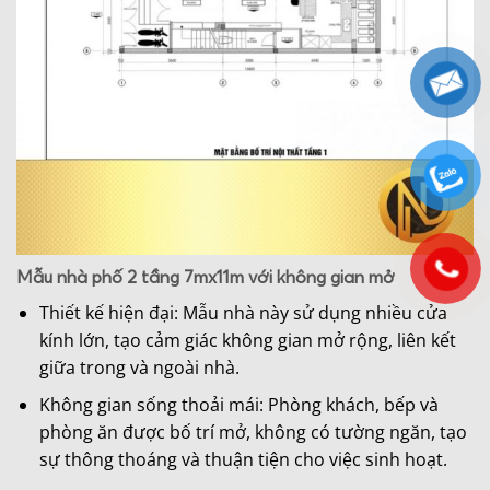
Mẫu nhà phố 2 tầng 7mx11m với không gian mở
Thiết kế hiện đại: Mẫu nhà này sử dụng nhiều cửa
kính lớn, tạo cảm giác không gian mở rộng, liên kết
giữa trong và ngoài nhà.
Không gian sống thoải mái: Phòng khách, bếp và
phòng ăn được bố trí mở, không có tường ngăn, tạo
sự thông thoáng và thuận tiện cho việc sinh hoạt.