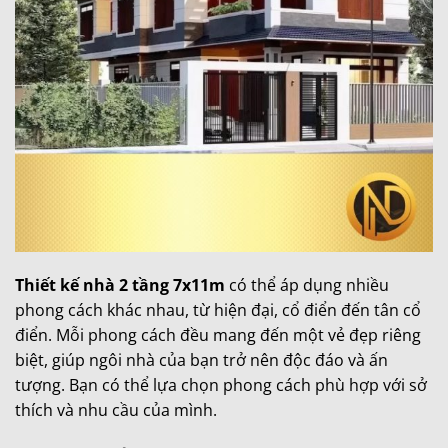
Thiết kế nhà 2 tầng 7x11m
có thể áp dụng nhiều
phong cách khác nhau, từ hiện đại, cổ điển đến tân cổ
điển. Mỗi phong cách đều mang đến một vẻ đẹp riêng
biệt, giúp ngôi nhà của bạn trở nên độc đáo và ấn
tượng. Bạn có thể lựa chọn phong cách phù hợp với sở
thích và nhu cầu của mình.