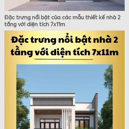
Đặc trưng nổi bật của các mẫu thiết kế nhà 2
tầng với diện tích 7x11m