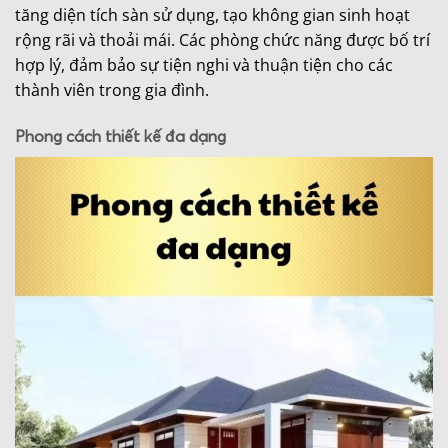
tăng diện tích sàn sử dụng, tạo không gian sinh hoạt
rộng rãi và thoải mái. Các phòng chức năng được bố trí
hợp lý, đảm bảo sự tiện nghi và thuận tiện cho các
thành viên trong gia đình.
Phong cách thiết kế đa dạng