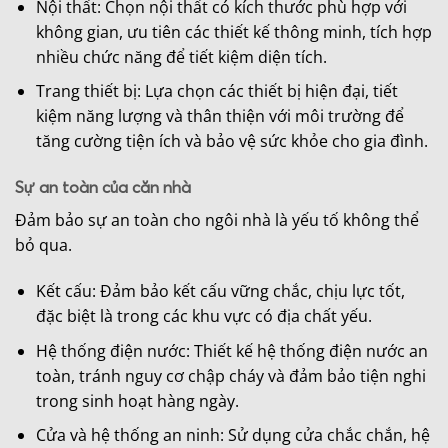
Nội thất: Chọn nội thất có kích thước phù hợp với
không gian, ưu tiên các thiết kế thông minh, tích hợp
nhiều chức năng để tiết kiệm diện tích.
Trang thiết bị: Lựa chọn các thiết bị hiện đại, tiết
kiệm năng lượng và thân thiện với môi trường để
tăng cường tiện ích và bảo vệ sức khỏe cho gia đình.
Sự an toàn của căn nhà
Đảm bảo sự an toàn cho ngôi nhà là yếu tố không thể
bỏ qua.
Kết cấu: Đảm bảo kết cấu vững chắc, chịu lực tốt,
đặc biệt là trong các khu vực có địa chất yếu.
Hệ thống điện nước: Thiết kế hệ thống điện nước an
toàn, tránh nguy cơ chập cháy và đảm bảo tiện nghi
trong sinh hoạt hàng ngày.
Cửa và hệ thống an ninh: Sử dụng cửa chắc chắn, hệ