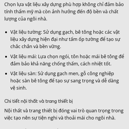
Chọn lựa vật liệu xây dựng phù hợp không chỉ đảm bảo
tính thẩm mỹ mà còn ảnh hưởng đến độ bền và chất
lượng của ngôi nhà.
Vật liệu tường: Sử dụng gạch, bê tông hoặc các vật
liệu xây dựng hiện đại như tấm ốp tường để tạo sự
chắc chắn và bền vững.
Vật liệu mái: Lựa chọn ngói, tôn hoặc mái bê tông để
đảm bảo khả năng chống thấm, cách nhiệt tốt.
Vật liệu sàn: Sử dụng gạch men, gỗ công nghiệp
hoặc sàn bê tông để tạo sự sang trọng và dễ dàng
vệ sinh.
Chi tiết nội thất và trang thiết bị
Nội thất và trang thiết bị đóng vai trò quan trọng trong
việc tạo nên sự tiện nghi và thoải mái cho ngôi nhà.