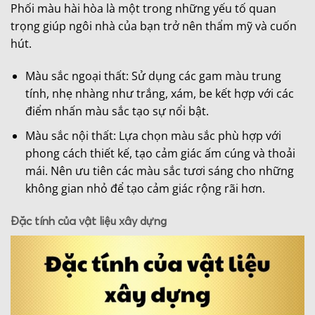
Phối màu hài hòa là một trong những yếu tố quan
trọng giúp ngôi nhà của bạn trở nên thẩm mỹ và cuốn
hút.
Màu sắc ngoại thất: Sử dụng các gam màu trung
tính, nhẹ nhàng như trắng, xám, be kết hợp với các
điểm nhấn màu sắc tạo sự nổi bật.
Màu sắc nội thất: Lựa chọn màu sắc phù hợp với
phong cách thiết kế, tạo cảm giác ấm cúng và thoải
mái. Nên ưu tiên các màu sắc tươi sáng cho những
không gian nhỏ để tạo cảm giác rộng rãi hơn.
Đặc tính của vật liệu xây dựng