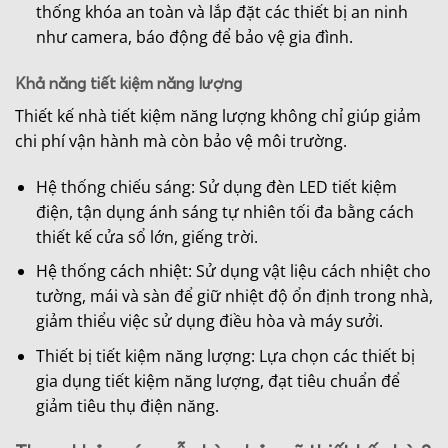
thống khóa an toàn và lắp đặt các thiết bị an ninh
như camera, báo động để bảo vệ gia đình.
Khả năng tiết kiệm năng lượng
Thiết kế nhà tiết kiệm năng lượng không chỉ giúp giảm
chi phí vận hành mà còn bảo vệ môi trường.
Hệ thống chiếu sáng: Sử dụng đèn LED tiết kiệm
điện, tận dụng ánh sáng tự nhiên tối đa bằng cách
thiết kế cửa sổ lớn, giếng trời.
Hệ thống cách nhiệt: Sử dụng vật liệu cách nhiệt cho
tường, mái và sàn để giữ nhiệt độ ổn định trong nhà,
giảm thiểu việc sử dụng điều hòa và máy sưởi.
Thiết bị tiết kiệm năng lượng: Lựa chọn các thiết bị
gia dụng tiết kiệm năng lượng, đạt tiêu chuẩn để
giảm tiêu thụ điện năng.