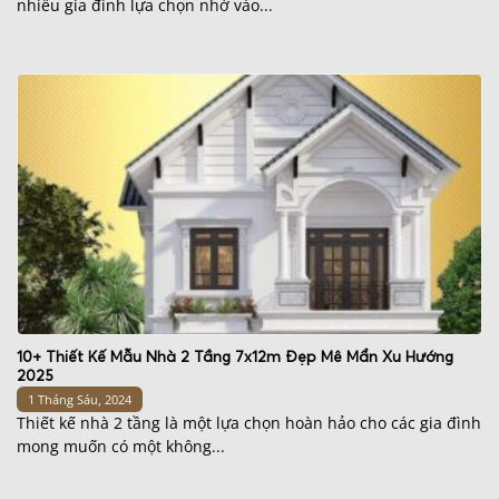
nhiều gia đình lựa chọn nhờ vào...
10+ Thiết Kế Mẫu Nhà 2 Tầng 7x12m Đẹp Mê Mẩn Xu Hướng
2025
1 Tháng Sáu, 2024
Thiết kế nhà 2 tầng là một lựa chọn hoàn hảo cho các gia đình
mong muốn có một không...