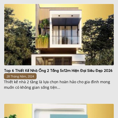
Top 6 Thiết Kế Nhà Ống 2 Tầng 5x12m Hiện Đại Siêu Đẹp 2026
28 Tháng Năm, 2024
Thiết kế nhà 2 tầng là lựa chọn hoàn hảo cho gia đình mong
muốn có không gian sống tiện...