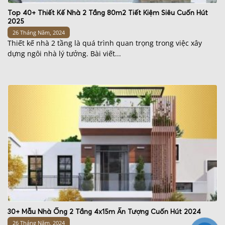
Top 40+ Thiết Kế Nhà 2 Tầng 80m2 Tiết Kiệm Siêu Cuốn Hút
2025
26 Tháng Năm, 2024
Thiết kế nhà 2 tầng là quá trình quan trọng trong việc xây
dựng ngôi nhà lý tưởng. Bài viết...
30+ Mẫu Nhà Ống 2 Tầng 4x15m Ấn Tượng Cuốn Hút 2024
26 Tháng Năm, 2024