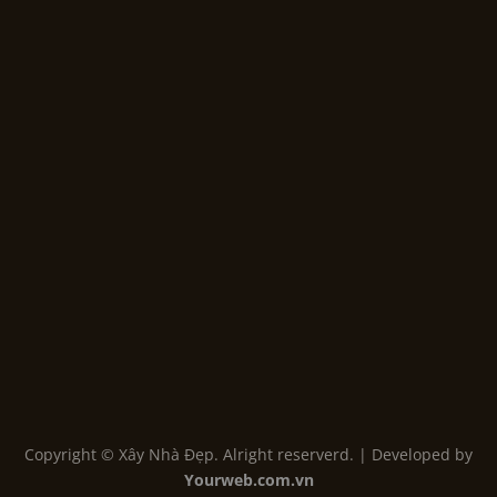
Copyright © Xây Nhà Đẹp. Alright reserverd. | Developed by
Yourweb.com.vn