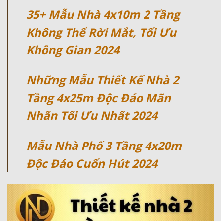
35+ Mẫu Nhà 4x10m 2 Tầng
Không Thể Rời Mắt, Tối Ưu
Không Gian 2024
Những Mẫu Thiết Kế Nhà 2
Tầng 4x25m Độc Đáo Mãn
Nhãn Tối Ưu Nhất 2024
Mẫu Nhà Phố 3 Tầng 4x20m
Độc Đáo Cuốn Hút 2024