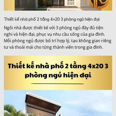
Thiết kế nhà phố 2 tầng 4×20 3 phòng ngủ hiện đại
Ngôi nhà được thiết kế với 3 phòng ngủ đầy đủ tiện
nghi và hiện đại, phục vụ nhu cầu sống của gia đình.
Mỗi phòng ngủ được bố trí hợp lý, tạo không gian riêng
tư và thoải mái cho từng thành viên trong gia đình.