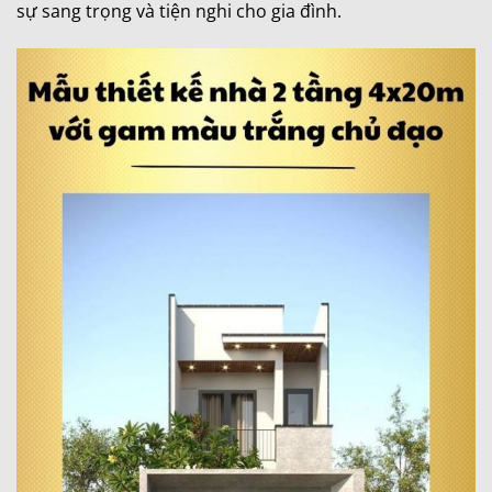
sự sang trọng và tiện nghi cho gia đình.