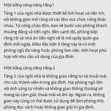
Mặt bằng công năng tầng 1
Tầng 1 của ngôi nhà được thiết kế linh hoạt và tiện ích,
với không gian mở rộng và các khu vực chức năng khác
nhau. Từ cổng chào đón, bạn sẽ bước vào phòng khách
thoáng đãng và tiện nghi. Bên cạnh đó, phòng bếp
rộng rãi và nhà ăn tiện nghi sẽ là nơi quây quần gia
đình mỗi ngày. Điều đặc biệt ở tầng này là có một
phòng ngủ đa năng hoặc phòng làm việc, linh hoạt phù
hợp với nhu cầu sử dụng của gia đình.
Mặt bằng công năng tầng 2
Tầng 2 của ngôi nhà là không gian riêng tư và thoải mái
cho các thành viên trong gia đình. Hai phòng ngủ lớn
với ánh sáng tự nhiên và không gian thông thoáng sẽ
mang lại cảm giác thoải mái và ấm áp. Ngoài ra, không
gian này cũng có thể được sử dụng để làm phòng thờ,
phòng đọc sách hoặc không gian giải trí gia đình.