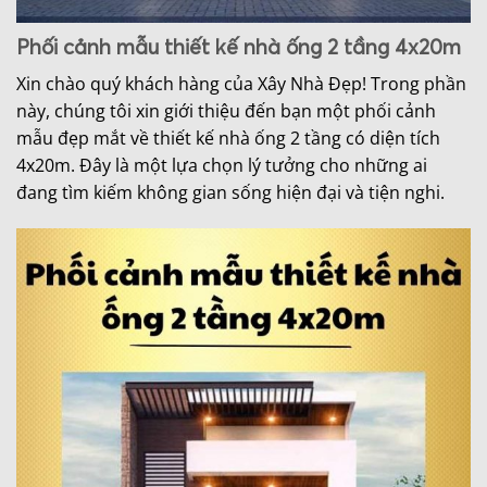
Phối cảnh mẫu thiết kế nhà ống 2 tầng 4x20m
Xin chào quý khách hàng của Xây Nhà Đẹp! Trong phần
này, chúng tôi xin giới thiệu đến bạn một phối cảnh
mẫu đẹp mắt về thiết kế nhà ống 2 tầng có diện tích
4x20m. Đây là một lựa chọn lý tưởng cho những ai
đang tìm kiếm không gian sống hiện đại và tiện nghi.