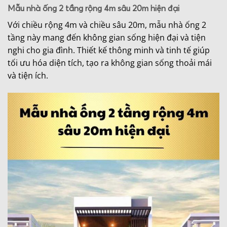
Mẫu nhà ống 2 tầng rộng 4m sâu 20m hiện đại
Với chiều rộng 4m và chiều sâu 20m, mẫu nhà ống 2
tầng này mang đến không gian sống hiện đại và tiện
nghi cho gia đình. Thiết kế thông minh và tinh tế giúp
tối ưu hóa diện tích, tạo ra không gian sống thoải mái
và tiện ích.