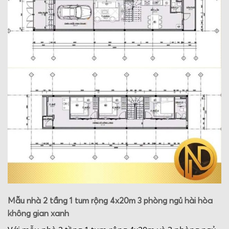
Mẫu nhà 2 tầng 1 tum rộng 4x20m 3 phòng ngủ hài hòa
không gian xanh