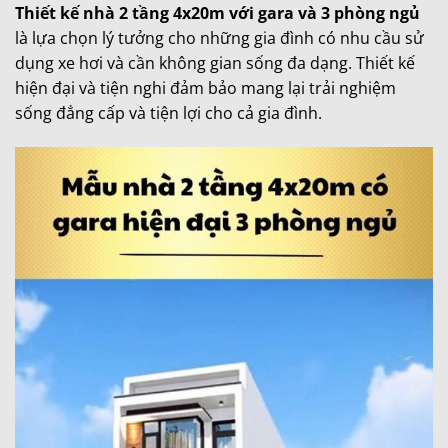
Thiết kế nhà 2 tầng 4x20m với gara và 3 phòng ngủ
là lựa chọn lý tưởng cho những gia đình có nhu cầu sử
dụng xe hơi và cần không gian sống đa dạng. Thiết kế
hiện đại và tiện nghi đảm bảo mang lại trải nghiệm
sống đẳng cấp và tiện lợi cho cả gia đình.