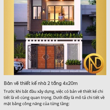
Bản vẽ thiết kế nhà 2 tầng 4x20m
Trước khi bắt đầu xây dựng, việc có bản vẽ thiết kế chi
tiết là vô cùng quan trọng. Dưới đây là mô tả chi tiết về
mặt bằng công năng của từng tầng: