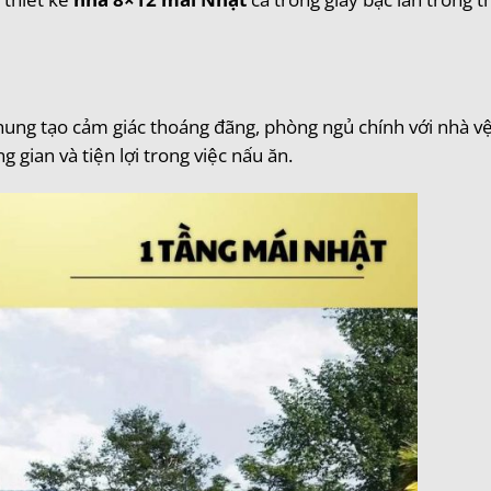
ung tạo cảm giác thoáng đãng, phòng ngủ chính với nhà vệ
 gian và tiện lợi trong việc nấu ăn.