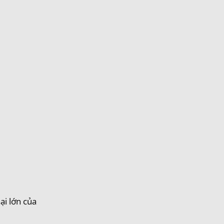
ại lớn của