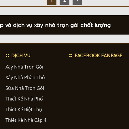
 và dịch vụ xây nhà trọn gói chất lượng
DỊCH VỤ
FACEBOOK FANPAGE
Xây Nhà Trọn Gói
Xây Nhà Phần Thô
Sửa Nhà Trọn Gói
Thiết Kế Nhà Phố
Thiết Kế Biệt Thự
Thiết Kế Nhà Cấp 4