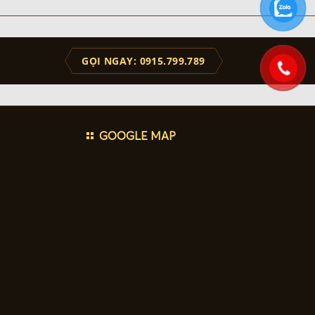
GỌI NGAY: 0915.799.789
GOOGLE MAP