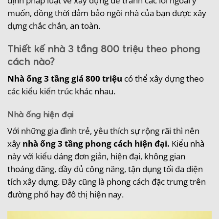
định pháp luật về xây dựng để tránh các lỗi ngoài ý
muốn, đồng thời đảm bảo ngôi nhà của bạn được xây
dựng chắc chắn, an toàn.
Thiết kế nhà 3 tầng 800 triệu theo phong
cách nào?
Nhà ống 3 tầng giá 800 triệu
có thể xây dựng theo
các kiểu kiến trúc khác nhau.
Nhà ống hiện đại
Với những gia đình trẻ, yêu thích sự rộng rãi thì nên
xây
nhà ống 3 tầng phong cách hiện đại.
Kiểu nhà
này với kiểu dáng đơn giản, hiện đại, không gian
thoáng đãng, đầy đủ công năng, tận dụng tối đa diện
tích xây dựng. Đây cũng là phong cách đặc trưng trên
đường phố hay đô thị hiện nay.