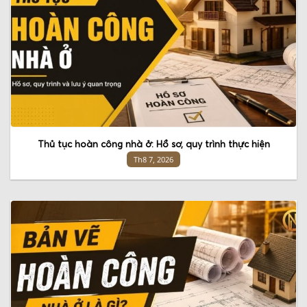
Thủ tục hoàn công nhà ở: Hồ sơ, quy trình thực hiện
Th8 7, 2026