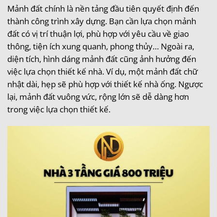
Mảnh đất chính là nền tảng đầu tiên quyết định đến
thành công trình xây dựng. Bạn cần lựa chọn mảnh
đất có vị trí thuận lợi, phù hợp với yêu cầu về giao
thông, tiện ích xung quanh, phong thủy… Ngoài ra,
diện tích, hình dáng mảnh đất cũng ảnh hưởng đến
việc lựa chọn thiết kế nhà. Ví dụ, một mảnh đất chữ
nhật dài, hẹp sẽ phù hợp với thiết kế nhà ống. Ngược
lại, mảnh đất vuông vức, rộng lớn sẽ dễ dàng hơn
trong việc lựa chọn thiết kế.