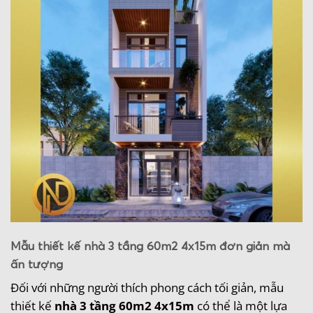
Mẫu thiết kế nhà 3 tầng 60m2 4x15m đơn giản mà
ấn tượng
Đối với những người thích phong cách tối giản, mẫu
thiết kế
nhà 3 tầng 60m2 4x15m
có thể là một lựa