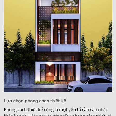
Lựa chọn phong cách thiết kế
Phong cách thiết kế cũng là một yếu tố cần cân nhắc