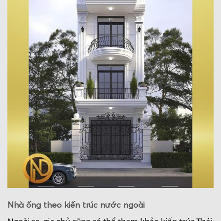
Nhà ống theo kiến trúc nước ngoài