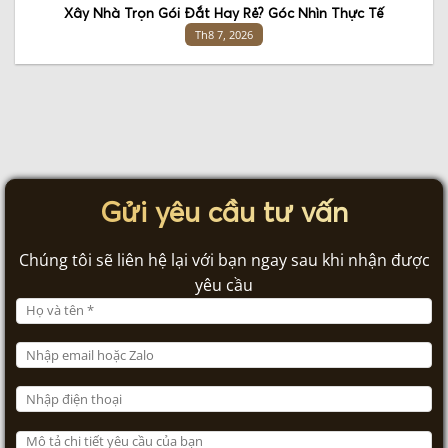
Xây Nhà Trọn Gói Đắt Hay Rẻ? Góc Nhìn Thực Tế
Th8 7, 2026
Gửi yêu cầu tư vấn
Chúng tôi sẽ liên hệ lại với bạn ngay sau khi nhận được
yêu cầu