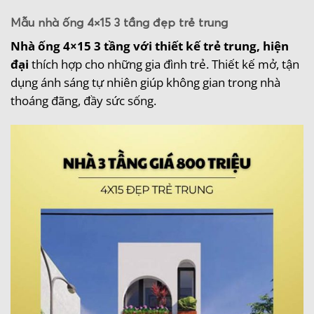
Mẫu nhà ống 4×15 3 tầng đẹp trẻ trung
Nhà ống 4×15 3 tầng với thiết kế trẻ trung, hiện
đại
thích hợp cho những gia đình trẻ. Thiết kế mở, tận
dụng ánh sáng tự nhiên giúp không gian trong nhà
thoáng đãng, đầy sức sống.