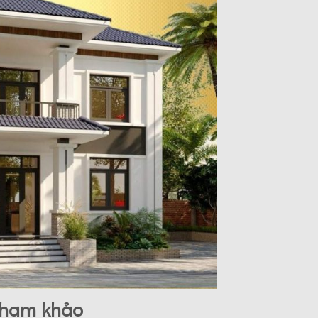
tham khảo