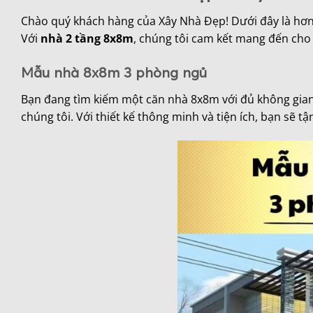
Chào quý khách hàng của Xây Nhà Đẹp! Dưới đây là hơn
Với
nhà 2 tầng 8x8m
, chúng tôi cam kết mang đến cho 
Mẫu nhà 8x8m 3 phòng ngủ
Bạn đang tìm kiếm một căn nhà 8x8m với đủ không gia
chúng tôi. Với thiết kế thông minh và tiện ích, bạn sẽ 