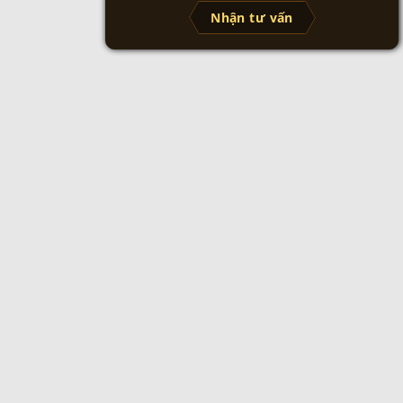
Nhận tư vấn