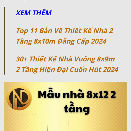
XEM THÊM
Top 11 Bản Vẽ Thiết Kế Nhà 2
Tầng 8x10m Đẳng Cấp 2024
30+ Thiết Kế Nhà Vuông 8x9m
2 Tầng Hiện Đại Cuốn Hút 2024