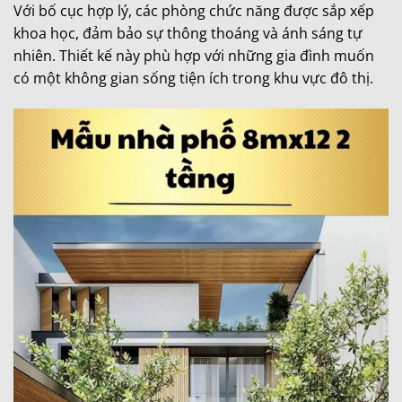
Với bố cục hợp lý, các phòng chức năng được sắp xếp
khoa học, đảm bảo sự thông thoáng và ánh sáng tự
nhiên. Thiết kế này phù hợp với những gia đình muốn
có một không gian sống tiện ích trong khu vực đô thị.