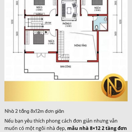
Nhà 2 tầng 8x12m đơn giản
Nếu bạn yêu thích phong cách đơn giản nhưng vẫn
muốn có một ngôi nhà đẹp,
mẫu nhà 8×12 2 tầng đơn