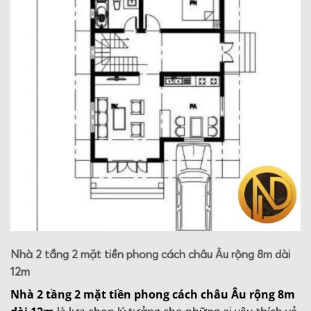
Nhà 2 tầng 2 mặt tiền phong cách châu Âu rộng 8m dài
12m
Nhà 2 tầng 2 mặt tiền phong cách châu Âu rộng 8m