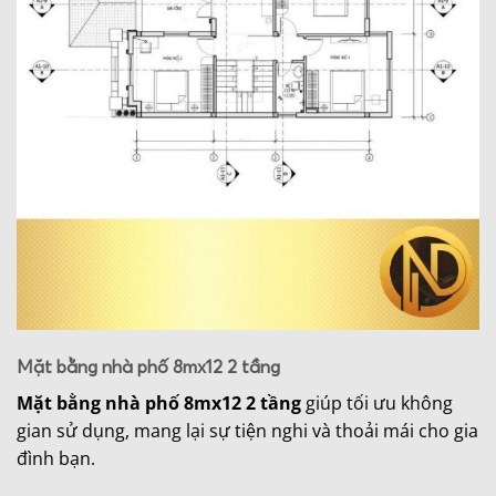
Mặt bằng nhà phố 8mx12 2 tầng
Mặt bằng nhà phố 8mx12 2 tầng
giúp tối ưu không
gian sử dụng, mang lại sự tiện nghi và thoải mái cho gia
đình bạn.