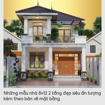
Những mẫu nhà 8×12 2 tầng đẹp siêu ấn tượng
kèm theo bản vẽ mặt bằng