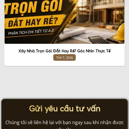
Xây Nhà Trọn Gói Đắt Hay Rẻ? Góc Nhìn Thực Tế
Th8 7, 2026
Gửi yêu cầu tư vấn
Chúng tôi sẽ liên hệ lại với bạn ngay sau khi nhận được