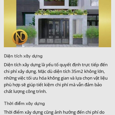
Diện tích xây dựng
Diện tích xây dựng là yếu tố quyết định trực tiếp đến
chi phí xây dựng. Mặc dù diện tích 35m2 không lớn,
những việc tối ưu hóa không gian và lựa chọn vật liệu
phù hợp sẽ giúp tiết kiệm chi phí mà vẫn đảm bảo
chất lượng công trình.
Thời điểm xây dựng
Thời điểm xây dựng cũng ảnh hưởng đến chi phí do