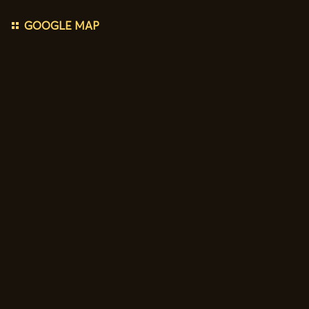
GOOGLE MAP