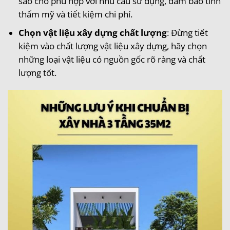
sao cho phù hợp với nhu cầu sử dụng, đảm bảo tính
thẩm mỹ và tiết kiệm chi phí.
Chọn vật liệu xây dựng chất lượng
: Đừng tiết
kiệm vào chất lượng vật liệu xây dựng, hãy chọn
những loại vật liệu có nguồn gốc rõ ràng và chất
lượng tốt.