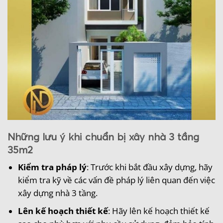
Những lưu ý khi chuẩn bị xây nhà 3 tầng
35m2
Kiểm tra pháp lý
: Trước khi bắt đầu xây dựng, hãy
kiểm tra kỹ về các vấn đề pháp lý liên quan đến việc
xây dựng nhà 3 tầng.
Lên kế hoạch thiết kế
: Hãy lên kế hoạch thiết kế