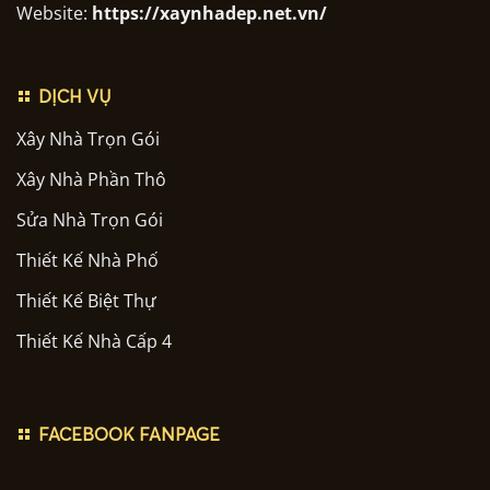
Website:
https://xaynhadep.net.vn/
DỊCH VỤ
Xây Nhà Trọn Gói
Xây Nhà Phần Thô
Sửa Nhà Trọn Gói
Thiết Kế Nhà Phố
Thiết Kế Biệt Thự
Thiết Kế Nhà Cấp 4
FACEBOOK FANPAGE