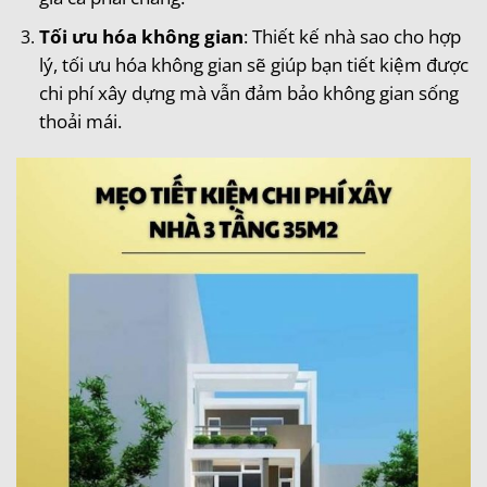
Tối ưu hóa không gian
: Thiết kế nhà sao cho hợp
lý, tối ưu hóa không gian sẽ giúp bạn tiết kiệm được
chi phí xây dựng mà vẫn đảm bảo không gian sống
thoải mái.