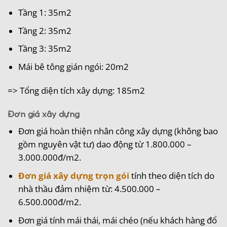
Tầng 1: 35m2
Tầng 2: 35m2
Tầng 3: 35m2
Mái bê tông gián ngói: 20m2
=> Tổng diện tích xây dựng: 185m2
Đơn giá xây dựng
Đơn giá hoàn thiện nhân công xây dựng (không bao
gồm nguyên vật tư) dao động từ 1.800.000 –
3.000.000đ/m2.
Đơn giá xây dựng trọn gói
tính theo diện tích do
nhà thầu đảm nhiệm từ: 4.500.000 –
6.500.000đ/m2.
Đơn giá tính mái thái, mái chéo (nếu khách hàng đổ