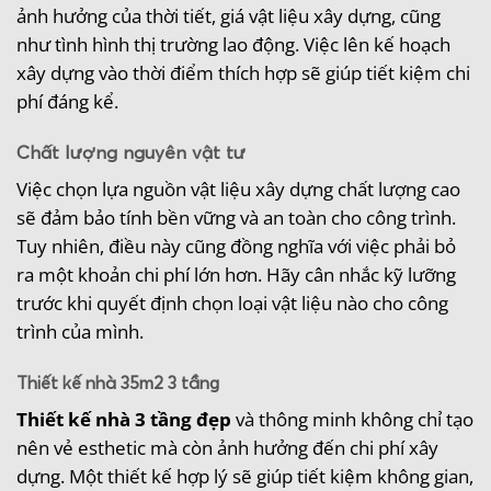
ảnh hưởng của thời tiết, giá vật liệu xây dựng, cũng
như tình hình thị trường lao động. Việc lên kế hoạch
xây dựng vào thời điểm thích hợp sẽ giúp tiết kiệm chi
phí đáng kể.
Chất lượng nguyên vật tư
Việc chọn lựa nguồn vật liệu xây dựng chất lượng cao
sẽ đảm bảo tính bền vững và an toàn cho công trình.
Tuy nhiên, điều này cũng đồng nghĩa với việc phải bỏ
ra một khoản chi phí lớn hơn. Hãy cân nhắc kỹ lưỡng
trước khi quyết định chọn loại vật liệu nào cho công
trình của mình.
Thiết kế nhà 35m2 3 tầng
Thiết kế nhà 3 tầng đẹp
và thông minh không chỉ tạo
nên vẻ esthetic mà còn ảnh hưởng đến chi phí xây
dựng. Một thiết kế hợp lý sẽ giúp tiết kiệm không gian,