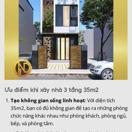
Ưu điểm khi xây nhà 3 tầng 35m2
Tạo không gian sống linh hoạt
: Với diện tích
35m2, bạn có đủ không gian để tạo ra những phòng
chức năng khác nhau như phòng khách, phòng ngủ,
bếp, và phòng tắm.