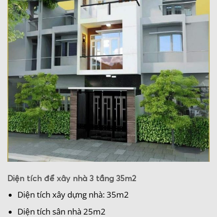
Diện tích để xây nhà 3 tầng 35m2
Diện tích xây dựng nhà: 35m2
Diện tích sân nhà 25m2