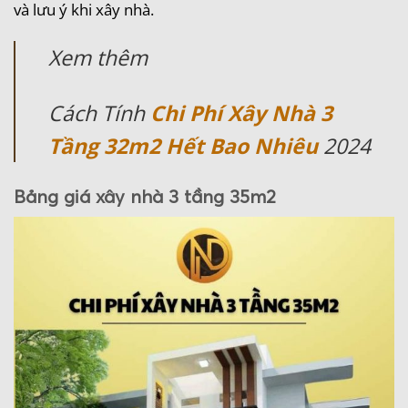
và lưu ý khi xây nhà.
Xem thêm
Cách Tính
Chi Phí Xây Nhà 3
Tầng 32m2 Hết Bao Nhiêu
2024
Bảng giá xây nhà 3 tầng 35m2