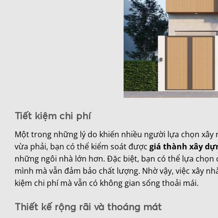
Tiết kiệm chi phí
Một trong những lý do khiến nhiều người lựa chọn xây 
vừa phải, bạn có thể kiểm soát được
giá thành xây dự
những ngôi nhà lớn hơn. Đặc biệt, bạn có thể lựa chọn
mình mà vẫn đảm bảo chất lượng. Nhờ vậy, việc xây nhà 
kiệm chi phí mà vẫn có không gian sống thoải mái.
Thiết kế rộng rãi và thoáng mát