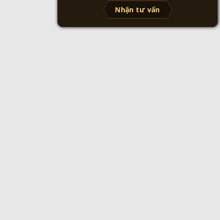
Nhận tư vấn