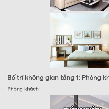
Bố trí không gian tầng 1: Phòng k
Phòng khách: