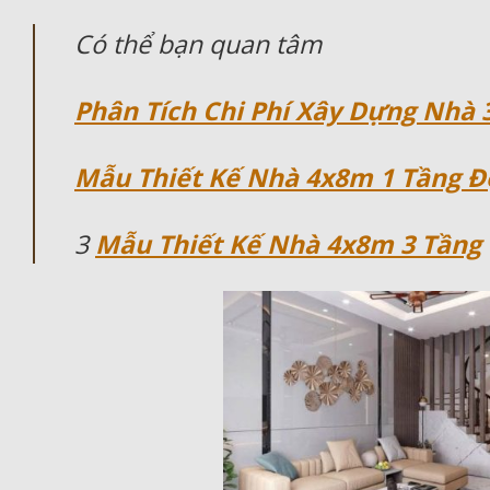
Có thể bạn quan tâm
Phân Tích Chi Phí Xây Dựng Nhà
Mẫu Thiết Kế Nhà 4x8m 1 Tầng Đ
3
Mẫu Thiết Kế Nhà 4x8m 3 Tầng