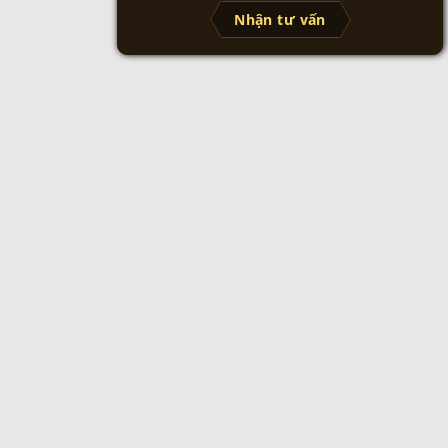
Nhận tư vấn