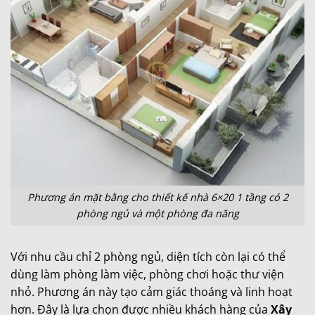
Phương án mặt bằng cho thiết kế nhà 6×20 1 tầng có 2
phòng ngủ và một phòng đa năng
Với nhu cầu chỉ 2 phòng ngủ, diện tích còn lại có thể
dùng làm phòng làm việc, phòng chơi hoặc thư viện
nhỏ. Phương án này tạo cảm giác thoáng và linh hoạt
hơn. Đây là lựa chọn được nhiều khách hàng của
Xây