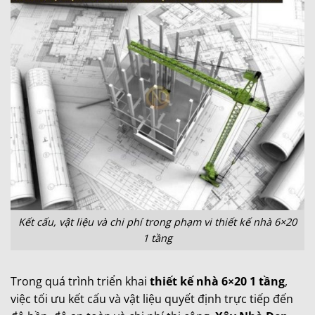
Kết cấu, vật liệu và chi phí trong phạm vi thiết kế nhà 6×20
1 tầng
Trong quá trình triển khai
thiết kế nhà 6×20 1 tầng
,
việc tối ưu kết cấu và vật liệu quyết định trực tiếp đến