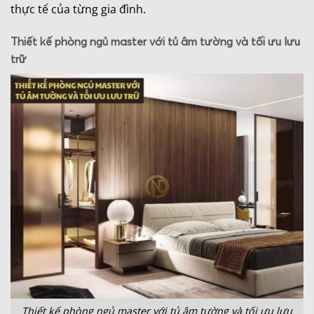
thực tế của từng gia đình.
Thiết kế phòng ngủ master với tủ âm tường và tối ưu lưu
trữ
Thiết kế phòng ngủ master với tủ âm tường và tối ưu lưu