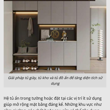
Giải pháp tủ giày, tủ kho và tủ đồ ẩn để tăng diện tích sử
dụng
Hệ tủ ẩn trong tường hoặc đặt tại các vị trí ít sử dụng
giúp mở rộng mặt bằng đáng kể. Những khu vực như