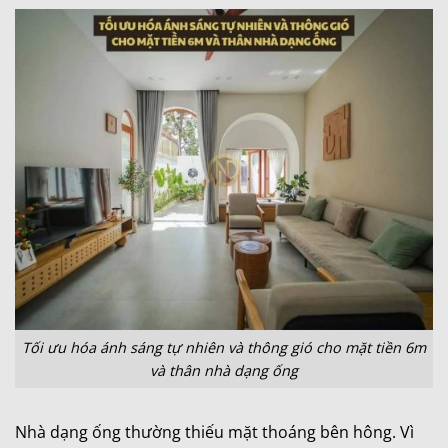
Tối ưu hóa ánh sáng tự nhiên và thông gió cho mặt tiền 6m
và thân nhà dạng ống
Nhà dạng ống thường thiếu mặt thoáng bên hông. Vì