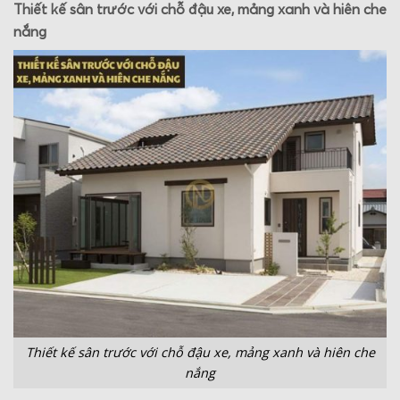
Thiết kế sân trước với chỗ đậu xe, mảng xanh và hiên che
nắng
Thiết kế sân trước với chỗ đậu xe, mảng xanh và hiên che
nắng