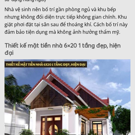
Nhà vệ sinh nên bố trí gần phòng ngủ và khu bếp
nhưng không đối diện trực tiếp không gian chính. Khu
giặt phơi đặt tại sân sau để thoáng khí. Cách bố trí này
đảm bảo tiện dụng mà không ảnh hưởng thẩm mỹ.
Thiết kế mặt tiền nhà 6×20 1 tầng đẹp, hiện
đại