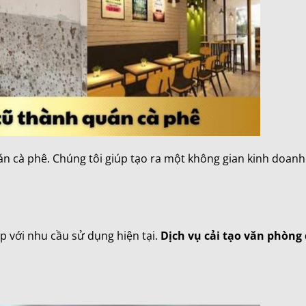
n cà phê. Chúng tôi giúp tạo ra một không gian kinh doanh
 với nhu cầu sử dụng hiện tại.
Dịch vụ cải tạo văn phòng