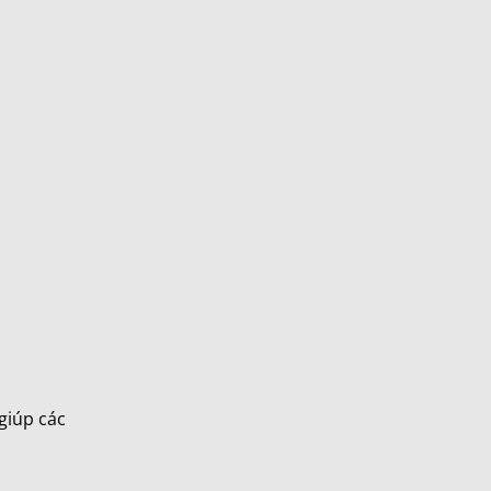
giúp các