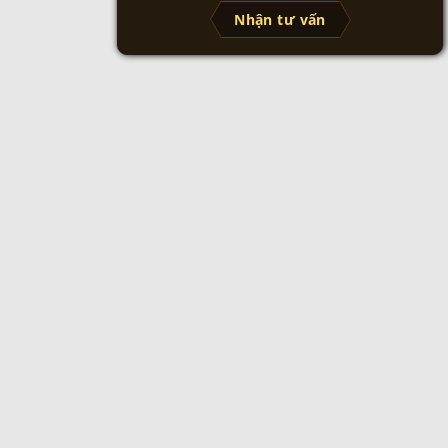
Nhận tư vấn