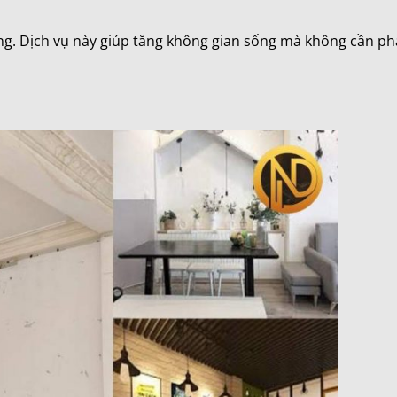
g. Dịch vụ này giúp tăng không gian sống mà không cần ph