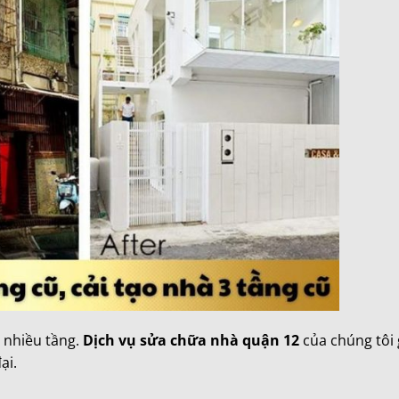
 nhiều tầng.
Dịch vụ sửa chữa nhà quận 12
của chúng tôi 
ại.