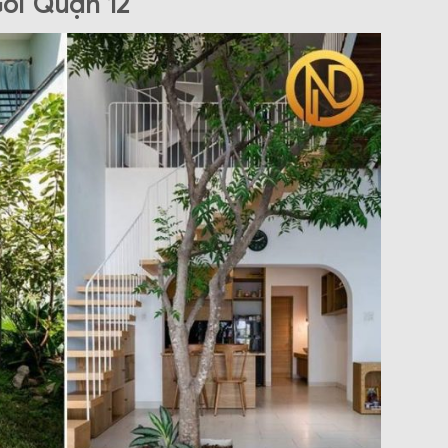
Gói Quận 12