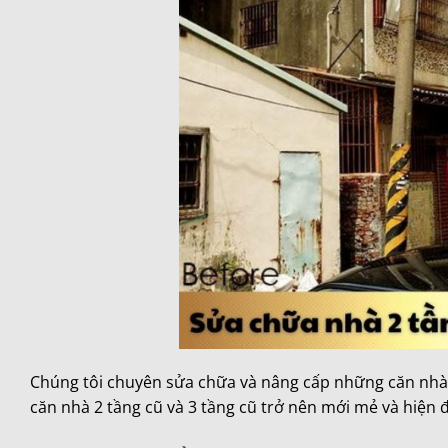
Chúng tôi chuyên sửa chữa và nâng cấp những căn nhà
căn nhà 2 tầng cũ và 3 tầng cũ trở nên mới mẻ và hiện đ