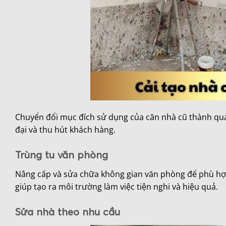
Chuyển đổi mục đích sử dụng của căn nhà cũ thành quá
đại và thu hút khách hàng.
Trùng tu văn phòng
Nâng cấp và sửa chữa không gian văn phòng để phù hợp
giúp tạo ra môi trường làm việc tiện nghi và hiệu quả.
Sửa nhà theo nhu cầu