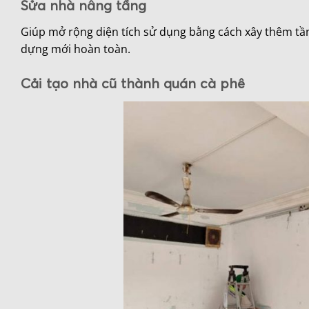
Sửa nhà nâng tầng
Giúp mở rộng diện tích sử dụng bằng cách xây thêm tần
dựng mới hoàn toàn.
Cải tạo nhà cũ thành quán cà phê