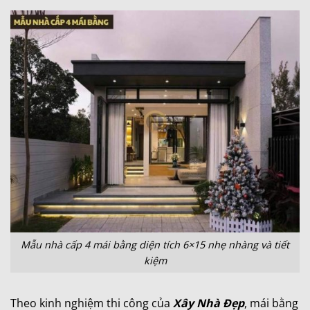
Mẫu nhà cấp 4 mái bằng diện tích 6×15 nhẹ nhàng và tiết
kiệm
Theo kinh nghiệm thi công của
Xây Nhà Đẹp
, mái bằng