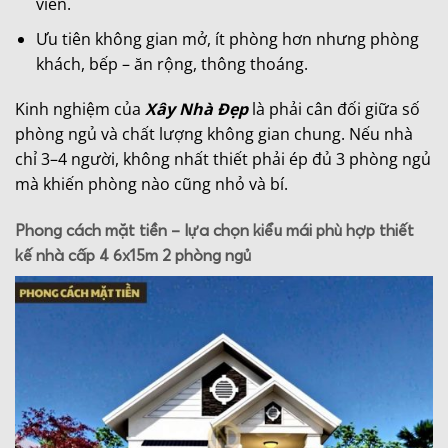
viên.
Ưu tiên không gian mở, ít phòng hơn nhưng phòng
khách, bếp – ăn rộng, thông thoáng.
Kinh nghiệm của
Xây Nhà Đẹp
là phải cân đối giữa số
phòng ngủ và chất lượng không gian chung. Nếu nhà
chỉ 3–4 người, không nhất thiết phải ép đủ 3 phòng ngủ
mà khiến phòng nào cũng nhỏ và bí.
Phong cách mặt tiền – lựa chọn kiểu mái phù hợp thiết
kế nhà cấp 4 6x15m 2 phòng ngủ