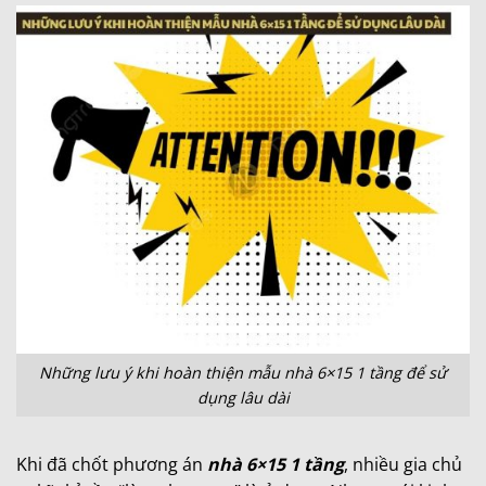
Những lưu ý khi hoàn thiện mẫu nhà 6×15 1 tầng để sử
dụng lâu dài
Khi đã chốt phương án
nhà 6×15 1 tầng
, nhiều gia chủ