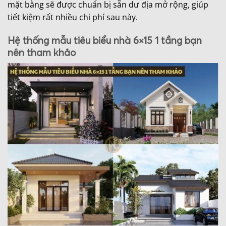
mặt bằng sẽ được chuẩn bị sẵn dư địa mở rộng, giúp
tiết kiệm rất nhiều chi phí sau này.
Hệ thống mẫu tiêu biểu nhà 6×15 1 tầng bạn
nên tham khảo