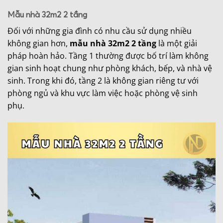
Mẫu nhà 32m2 2 tầng
Đối với những gia đình có nhu cầu sử dụng nhiều
không gian hơn,
mẫu nhà 32m2 2 tầng
là một giải
pháp hoàn hảo. Tầng 1 thường được bố trí làm không
gian sinh hoạt chung như phòng khách, bếp, và nhà vệ
sinh. Trong khi đó, tầng 2 là không gian riêng tư với
phòng ngủ và khu vực làm việc hoặc phòng vệ sinh
phụ.