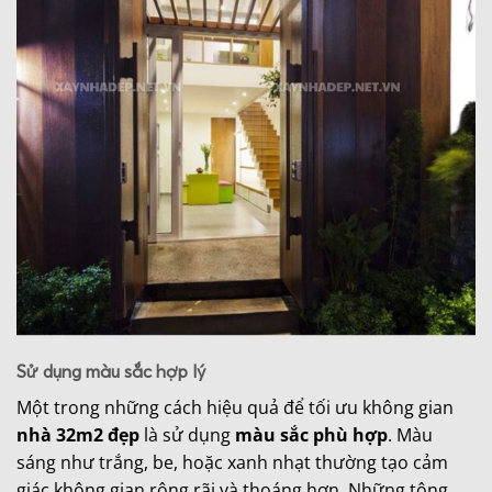
Sử dụng màu sắc hợp lý
Một trong những cách hiệu quả để tối ưu không gian
nhà 32m2 đẹp
là sử dụng
màu sắc phù hợp
. Màu
sáng như trắng, be, hoặc xanh nhạt thường tạo cảm
giác không gian rộng rãi và thoáng hơn. Những tông