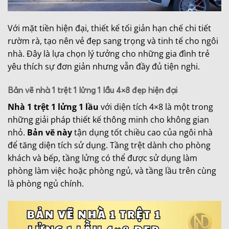
Với mặt tiền hiện đại, thiết kế tối giản hạn chế chi tiết
rườm rà, tạo nên vẻ đẹp sang trọng và tinh tế cho ngôi
nhà. Đây là lựa chọn lý tưởng cho những gia đình trẻ
yêu thích sự đơn giản nhưng vẫn đầy đủ tiện nghi.
Bản vẽ nhà 1 trệt 1 lửng 1 lầu 4×8 đẹp hiện đại
Nhà 1 trệt 1 lửng 1 lầu
với diện tích 4×8 là một trong
những giải pháp thiết kế thông minh cho không gian
nhỏ.
Bản vẽ này
tận dụng tốt chiều cao của ngôi nhà
để tăng diện tích sử dụng. Tầng trệt dành cho phòng
khách và bếp, tầng lửng có thể được sử dụng làm
phòng làm việc hoặc phòng ngủ, và tầng lầu trên cùng
là phòng ngủ chính.