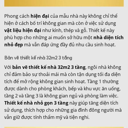
Phong cách
hiện đại
của mẫu nhà này không chỉ thể
hiện ở cách bố trí không gian mà còn ở việc sử dụng
vật liệu hiện đại
như kính, thép và gỗ. Thiết kế này
phù hợp cho những ai muốn sở hữu một
nhà diện tích
nhỏ đẹp
mà vẫn đáp ứng đầy đủ nhu cầu sinh hoạt.
Bản vẽ thiết kế nhà 32m2 3 tầng
Với
bản vẽ thiết kế nhà 32m2 3 tầng
, ngôi nhà không
chỉ đảm bảo sự thoải mái mà còn tận dụng tối đa diện
tích để mở rộng không gian sinh hoạt. Tầng 1 thường
được dành cho phòng khách, bếp và khu vực ăn uống,
tầng 2 và tầng 3 là không gian ngủ và phòng làm việc.
Thiết kế nhà nhỏ gọn 3 tầng
này giúp tăng diện tích
sử dụng, thích hợp cho những gia đình đông người mà
vẫn giữ được tính thẩm mỹ và tiện nghi.