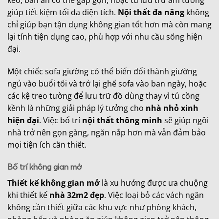
giúp tiết kiệm tối đa diện tích.
Nội thất đa năng
không
chỉ giúp bạn tận dụng không gian tốt hơn mà còn mang
lại tính tiện dụng cao, phù hợp với nhu cầu sống hiện
đại.
Một chiếc sofa giường có thể biến đổi thành giường
ngủ vào buổi tối và trở lại ghế sofa vào ban ngày, hoặc
các kệ treo tường để lưu trữ đồ dùng thay vì tủ cồng
kềnh là những giải pháp lý tưởng cho
nhà nhỏ xinh
hiện đại
. Việc bố trí
nội thất thông minh
sẽ giúp ngôi
nhà trở nên gọn gàng, ngăn nắp hơn mà vẫn đảm bảo
mọi tiện ích cần thiết.
Bố trí không gian mở
Thiết kế không gian mở
là xu hướng được ưa chuộng
khi thiết kế
nhà 32m2 đẹp
. Việc loại bỏ các vách ngăn
không cần thiết giữa các khu vực như phòng khách,