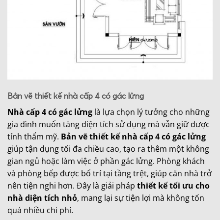
Bản vẽ thiết kế nhà cấp 4 có gác lửng
Nhà cấp 4 có gác lửng
là lựa chọn lý tưởng cho những
gia đình muốn tăng diện tích sử dụng mà vẫn giữ được
tính thẩm mỹ.
Bản vẽ thiết kế nhà cấp 4 có gác lửng
giúp tận dụng tối đa chiều cao, tạo ra thêm một không
gian ngủ hoặc làm việc ở phần gác lửng. Phòng khách
và phòng bếp được bố trí tại tầng trệt, giúp căn nhà trở
nên tiện nghi hơn. Đây là giải pháp
thiết kế tối ưu cho
nhà diện tích nhỏ
, mang lại sự tiện lợi mà không tốn
quá nhiều chi phí.