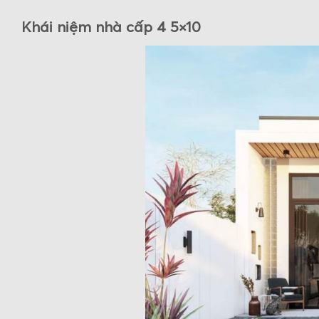
Khái niệm nhà cấp 4 5×10