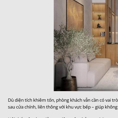
Dù diện tích khiêm tốn, phòng khách vẫn cần có vai tr
sau cửa chính, liên thông với khu vực bếp – giúp không