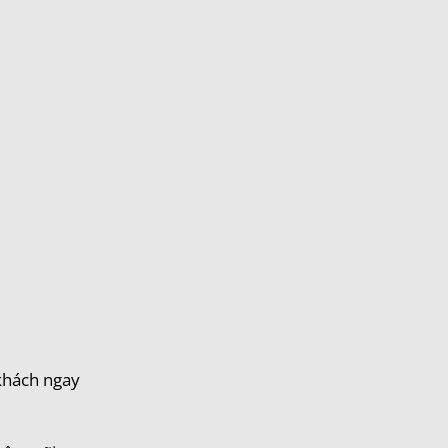
 khách ngay