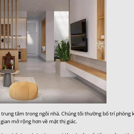
ò trung tâm trong ngôi nhà. Chúng tôi thường bố trí phòng
 gian mở rộng hơn về mặt thị giác.