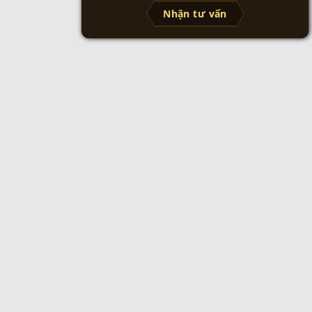
Nhận tư vấn