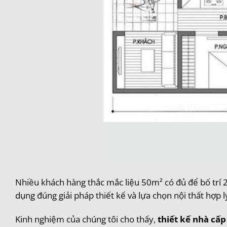
Nhiều khách hàng thắc mắc liệu 50m² có đủ để bố trí 2
dụng đúng giải pháp thiết kế và lựa chọn nội thất hợp l
Kinh nghiệm của chúng tôi cho thấy,
thiết kế nhà cấp