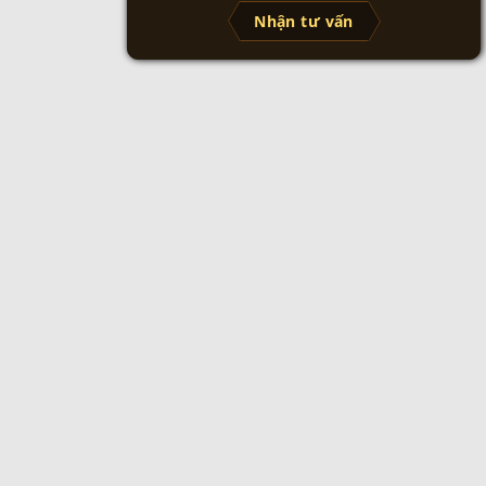
Nhận tư vấn