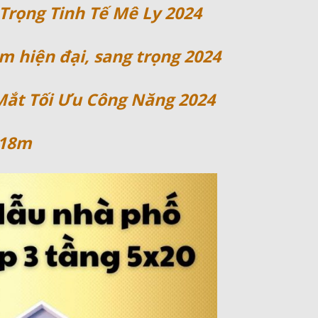
Trọng Tinh Tế Mê Ly 2024
m hiện đại, sang trọng 2024
Mắt Tối Ưu Công Năng 2024
x18m