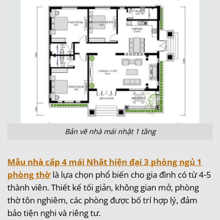
Bản vẽ nhà mái nhật 1 tầng
Mẫu nhà cấp 4 mái Nhật hiện đại
3 phòng ngủ 1
phòng thờ
là lựa chọn phổ biến cho gia đình có từ 4-5
thành viên. Thiết kế tối giản, không gian mở, phòng
thờ tôn nghiêm, các phòng được bố trí hợp lý, đảm
bảo tiện nghi và riêng tư.