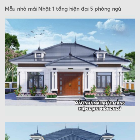
Mẫu nhà mái Nhật 1 tầng hiện đại 5 phòng ngủ