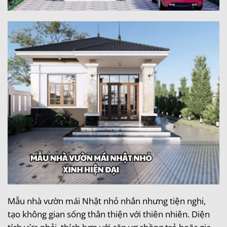
Mẫu nhà vườn mái Nhật nhỏ nhắn nhưng tiện nghi,
tạo không gian sống thân thiện với thiên nhiên. Diện