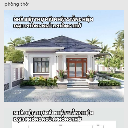
phòng thờ