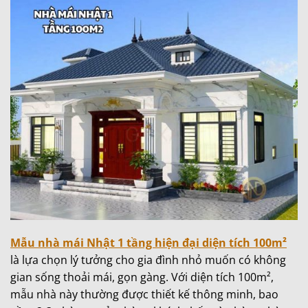
Mẫu nhà mái Nhật 1 tầng hiện đại diện tích 100m²
là lựa chọn lý tưởng cho gia đình nhỏ muốn có không
gian sống thoải mái, gọn gàng. Với diện tích 100m²,
mẫu nhà này thường được thiết kế thông minh, bao