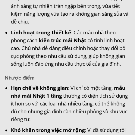
ánh sáng tự nhiên tràn ngập bên trong, vừa tiết
kiệm năng lượng vừa tạo ra không gian sáng sủa và
dễ chịu.
Linh hoạt trong thiết kế
: Các mẫu nhà theo
phong cách
kiến trúc mái Nhật
có tính linh hoạt
cao. Chủ nhà dễ dàng điều chỉnh hoặc thay đổi bố
cục phòng theo nhu cầu sử dụng, giúp không gian
sống luôn đáp ứng nhu cầu thực tế của gia đình.
Nhược điểm
Hạn chế về không gian
: Vì chỉ có một tầng,
mẫu
nhà mái Nhật 1 tầng
thường có diện tích sử dụng
ít hơn so với các loại nhà nhiều tầng, có thể không
đủ cho những gia đình cần nhiều phòng và khu vực
riêng tư.
Khó khăn trong việc mở rộng
: Vì đã sử dụng tối