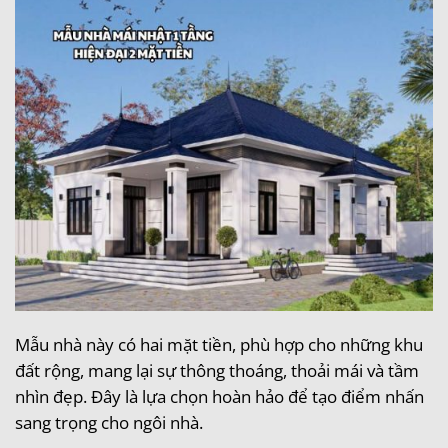
Mẫu nhà này có hai mặt tiền, phù hợp cho những khu
đất rộng, mang lại sự thông thoáng, thoải mái và tầm
nhìn đẹp. Đây là lựa chọn hoàn hảo để tạo điểm nhấn
sang trọng cho ngôi nhà.