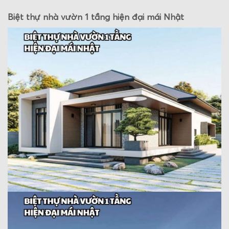
Biệt thự nhà vườn 1 tầng hiện đại mái Nhật