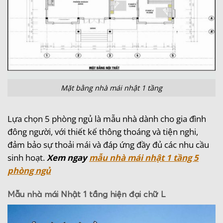
Mặt bằng nhà mái nhật 1 tầng
Lựa chọn 5 phòng ngủ là mẫu nhà dành cho gia đình
đông người, với thiết kế thông thoáng và tiện nghi,
đảm bảo sự thoải mái và đáp ứng đầy đủ các nhu cầu
sinh hoạt.
Xem ngay
mẫu nhà mái nhật 1 tầng 5
phòng ngủ
Mẫu nhà mái Nhật 1 tầng hiện đại chữ L