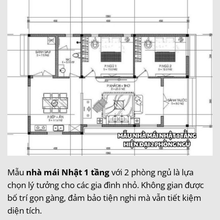
Mẫu
nhà mái Nhật 1 tầng
với 2 phòng ngủ là lựa
chọn lý tưởng cho các gia đình nhỏ. Không gian được
bố trí gọn gàng, đảm bảo tiện nghi mà vẫn tiết kiệm
diện tích.