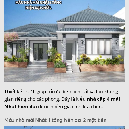
Thiết kế chữ L giúp tối ưu diện tích đất và tạo không
gian riêng cho các phòng. Đây là kiểu
nhà cấp 4 mái
Nhật hiện đại
được nhiều gia đình lựa chọn.
Mẫu nhà mái Nhật 1 tầng hiện đại 2 mặt tiền