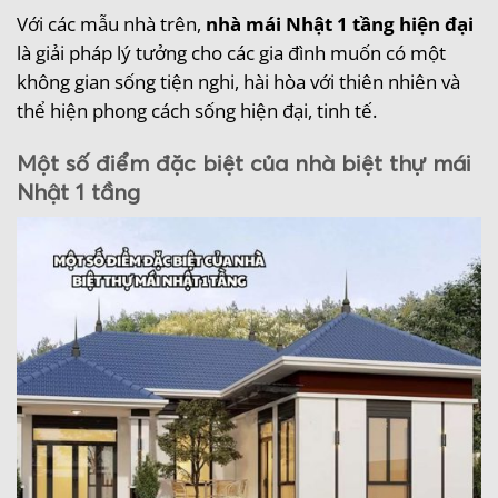
Với các mẫu nhà trên,
nhà mái Nhật 1 tầng hiện đại
là giải pháp lý tưởng cho các gia đình muốn có một
không gian sống tiện nghi, hài hòa với thiên nhiên và
thể hiện phong cách sống hiện đại, tinh tế.
Một số điểm đặc biệt của nhà biệt thự mái
Nhật 1 tầng