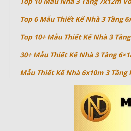
Top 10 Mẫu Nhà 3 Tầng 7x12m Vớ
Top 6 Mẫu Thiết Kế Nhà 3 Tầng 6x
Top 10+ Mẫu Thiết Kế Nhà 3 Tần
30+ Mẫu Thiết Kế Nhà 3 Tầng 6×1
Mẫu Thiết Kế Nhà 6x10m 3 Tầng 