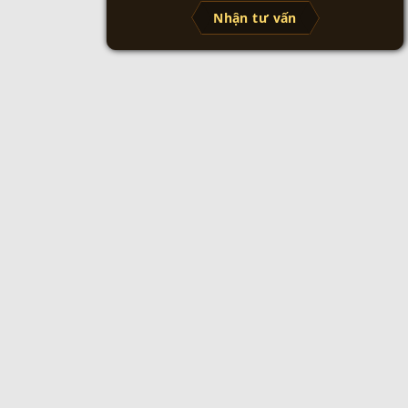
Nhận tư vấn