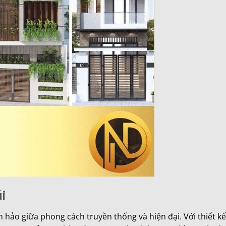
i
n hảo giữa phong cách truyền thống và hiện đại. Với thiết kế