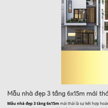
Mẫu nhà đẹp 3 tầng 6x15m mái thá
Mẫu nhà đẹp 3 tầng 6x15m
mái thái là sự kết hợp hoà