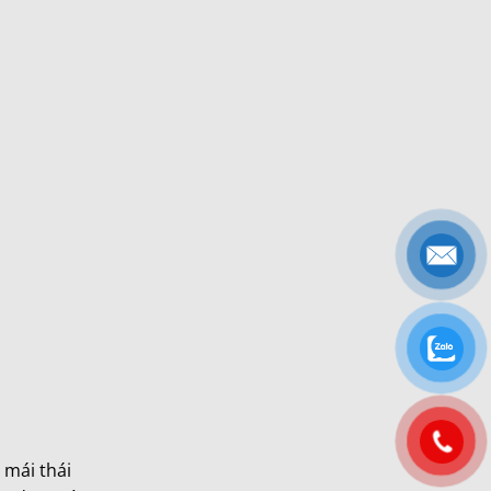
 mái thái